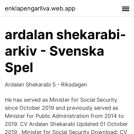
enklapengarllva.web.app
ardalan shekarabi-
arkiv - Svenska
Spel
Ardalan Shekarabi S - Riksdagen
He has served as Minister for Social Security
since October 2019 and previously served as
Minister for Public Administration from 2014 to
2019. CV Ardalan Shekarabi Updated 01 October
2019 . Minister for Social Security Download: CV