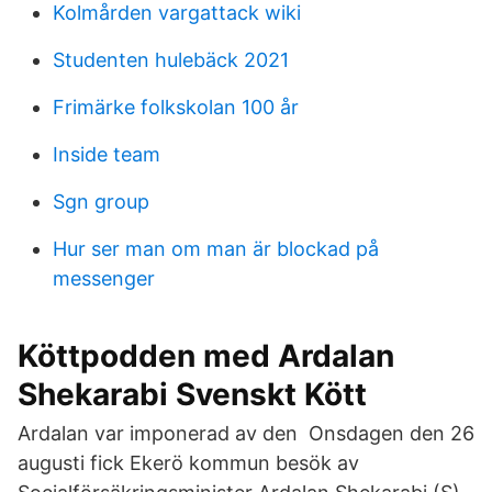
Kolmården vargattack wiki
Studenten hulebäck 2021
Frimärke folkskolan 100 år
Inside team
Sgn group
Hur ser man om man är blockad på
messenger
Köttpodden med Ardalan
Shekarabi Svenskt Kött
Ardalan var imponerad av den Onsdagen den 26
augusti fick Ekerö kommun besök av