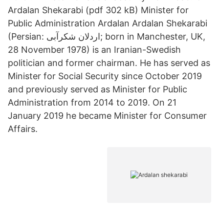
Ardalan Shekarabi (pdf 302 kB) Minister for
Public Administration Ardalan Ardalan Shekarabi
(Persian: اردلان شکرآبی‎; born in Manchester, UK,
28 November 1978) is an Iranian-Swedish
politician and former chairman. He has served as
Minister for Social Security since October 2019
and previously served as Minister for Public
Administration from 2014 to 2019. On 21
January 2019 he became Minister for Consumer
Affairs.