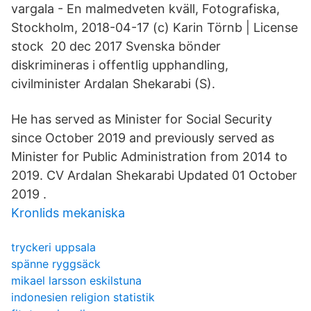
vargala - En malmedveten kväll, Fotografiska,
Stockholm, 2018-04-17 (c) Karin Törnb | License
stock 20 dec 2017 Svenska bönder
diskrimineras i offentlig upphandling,
civilminister Ardalan Shekarabi (S).
He has served as Minister for Social Security
since October 2019 and previously served as
Minister for Public Administration from 2014 to
2019. CV Ardalan Shekarabi Updated 01 October
2019 .
Kronlids mekaniska
tryckeri uppsala
spänne ryggsäck
mikael larsson eskilstuna
indonesien religion statistik