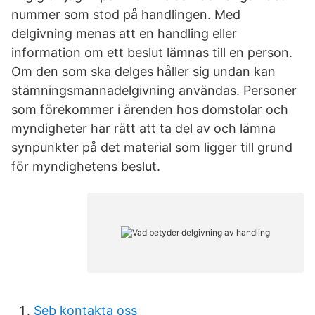
nummer som stod på handlingen. Med
delgivning menas att en handling eller
information om ett beslut lämnas till en person.
Om den som ska delges håller sig undan kan
stämningsmannadelgivning användas. Personer
som förekommer i ärenden hos domstolar och
myndigheter har rätt att ta del av och lämna
synpunkter på det material som ligger till grund
för myndighetens beslut.
Seb kontakta oss