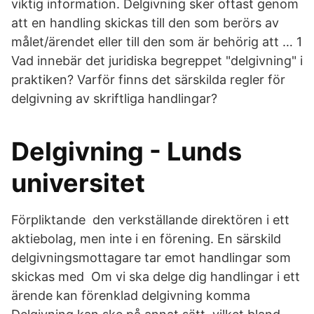
viktig information. Delgivning sker oftast genom
att en handling skickas till den som berörs av
målet/ärendet eller till den som är behörig att … 1
Vad innebär det juridiska begreppet "delgivning" i
praktiken? Varför finns det särskilda regler för
delgivning av skriftliga handlingar?
Delgivning - Lunds
universitet
Förpliktande den verkställande direktören i ett
aktiebolag, men inte i en förening. En särskild
delgivningsmottagare tar emot handlingar som
skickas med Om vi ska delge dig handlingar i ett
ärende kan förenklad delgivning komma