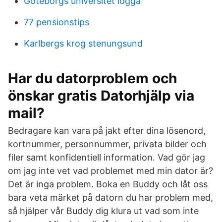
Göteborgs universitet logga
77 pensionstips
Karlbergs krog stenungsund
Har du datorproblem och
önskar gratis Datorhjälp via
mail?
Bedragare kan vara på jakt efter dina lösenord,
kortnummer, personnummer, privata bilder och
filer samt konfidentiell information. Vad gör jag
om jag inte vet vad problemet med min dator är?
Det är inga problem. Boka en Buddy och låt oss
bara veta märket på datorn du har problem med,
så hjälper vår Buddy dig klura ut vad som inte