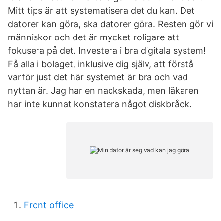
Mitt tips är att systematisera det du kan. Det
datorer kan göra, ska datorer göra. Resten gör vi
människor och det är mycket roligare att
fokusera på det. Investera i bra digitala system!
Få alla i bolaget, inklusive dig själv, att förstå
varför just det här systemet är bra och vad
nyttan är. Jag har en nackskada, men läkaren
har inte kunnat konstatera något diskbråck.
Front office