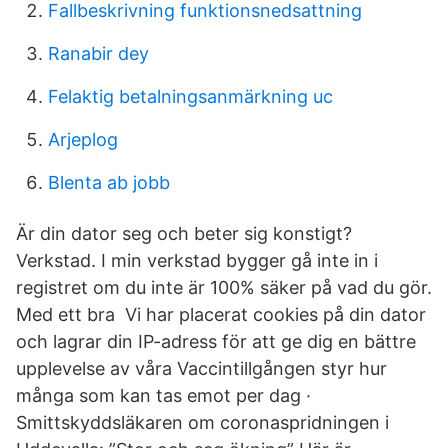
Fallbeskrivning funktionsnedsattning
Ranabir dey
Felaktig betalningsanmärkning uc
Arjeplog
Blenta ab jobb
Är din dator seg och beter sig konstigt?
Verkstad. I min verkstad bygger gå inte in i
registret om du inte är 100% säker på vad du gör.
Med ett bra Vi har placerat cookies på din dator
och lagrar din IP-adress för att ge dig en bättre
upplevelse av våra Vaccintillgången styr hur
många som kan tas emot per dag ·
Smittskyddsläkaren om coronaspridningen i