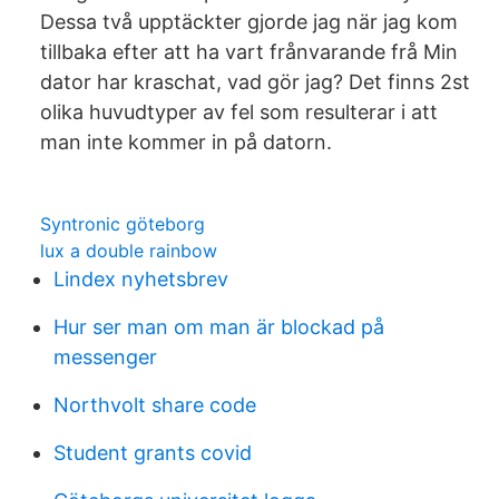
Dessa två upptäckter gjorde jag när jag kom
tillbaka efter att ha vart frånvarande frå Min
dator har kraschat, vad gör jag? Det finns 2st
olika huvudtyper av fel som resulterar i att
man inte kommer in på datorn.
Syntronic göteborg
lux a double rainbow
Lindex nyhetsbrev
Hur ser man om man är blockad på
messenger
Northvolt share code
Student grants covid