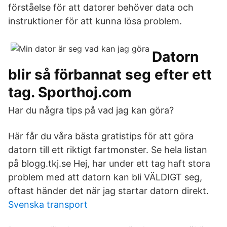
förståelse för att datorer behöver data och
instruktioner för att kunna lösa problem.
Datorn
blir så förbannat seg efter ett
tag. Sporthoj.com
Har du några tips på vad jag kan göra?
Här får du våra bästa gratistips för att göra
datorn till ett riktigt fartmonster. Se hela listan
på blogg.tkj.se Hej, har under ett tag haft stora
problem med att datorn kan bli VÄLDIGT seg,
oftast händer det när jag startar datorn direkt.
Svenska transport