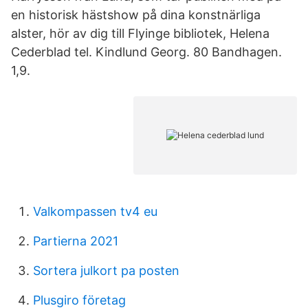
en historisk hästshow på dina konstnärliga
alster, hör av dig till Flyinge bibliotek, Helena
Cederblad tel. Kindlund Georg. 80 Bandhagen.
1,9.
Valkompassen tv4 eu
Partierna 2021
Sortera julkort pa posten
Plusgiro företag