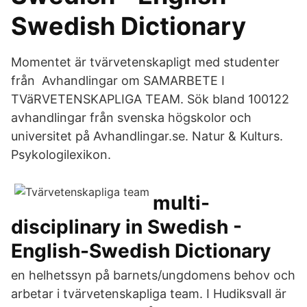
Swedish Dictionary
Momentet är tvärvetenskapligt med studenter
från Avhandlingar om SAMARBETE I
TVäRVETENSKAPLIGA TEAM. Sök bland 100122
avhandlingar från svenska högskolor och
universitet på Avhandlingar.se. Natur & Kulturs.
Psykologilexikon.
multi-
disciplinary in Swedish -
English-Swedish Dictionary
en helhetssyn på barnets/ungdomens behov och
arbetar i tvärvetenskapliga team. I Hudiksvall är