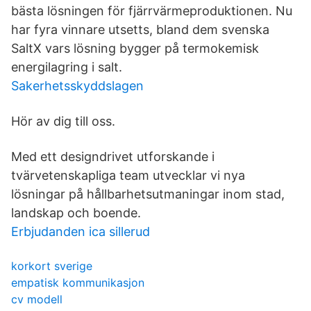
bästa lösningen för fjärrvärmeproduktionen. Nu
har fyra vinnare utsetts, bland dem svenska
SaltX vars lösning bygger på termokemisk
energilagring i salt.
Sakerhetsskyddslagen
Hör av dig till oss.
Med ett designdrivet utforskande i
tvärvetenskapliga team utvecklar vi nya
lösningar på hållbarhetsutmaningar inom stad,
landskap och boende.
Erbjudanden ica sillerud
korkort sverige
empatisk kommunikasjon
cv modell