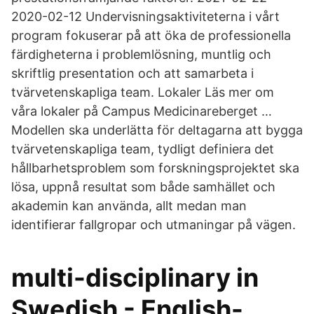
2020-02-12 Undervisningsaktiviteterna i vårt
program fokuserar på att öka de professionella
färdigheterna i problemlösning, muntlig och
skriftlig presentation och att samarbeta i
tvärvetenskapliga team. Lokaler Läs mer om
våra lokaler på Campus Medicinareberget …
Modellen ska underlätta för deltagarna att bygga
tvärvetenskapliga team, tydligt definiera det
hållbarhetsproblem som forskningsprojektet ska
lösa, uppnå resultat som både samhället och
akademin kan använda, allt medan man
identifierar fallgropar och utmaningar på vägen.
multi-disciplinary in
Swedish - English-