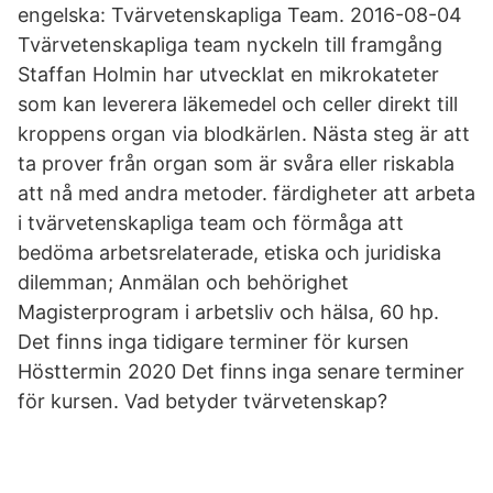
engelska: Tvärvetenskapliga Team. 2016-08-04
Tvärvetenskapliga team nyckeln till framgång
Staffan Holmin har utvecklat en mikrokateter
som kan leverera läkemedel och celler direkt till
kroppens organ via blodkärlen. Nästa steg är att
ta prover från organ som är svåra eller riskabla
att nå med andra metoder. färdigheter att arbeta
i tvärvetenskapliga team och förmåga att
bedöma arbetsrelaterade, etiska och juridiska
dilemman; Anmälan och behörighet
Magisterprogram i arbetsliv och hälsa, 60 hp.
Det finns inga tidigare terminer för kursen
Hösttermin 2020 Det finns inga senare terminer
för kursen. Vad betyder tvärvetenskap?