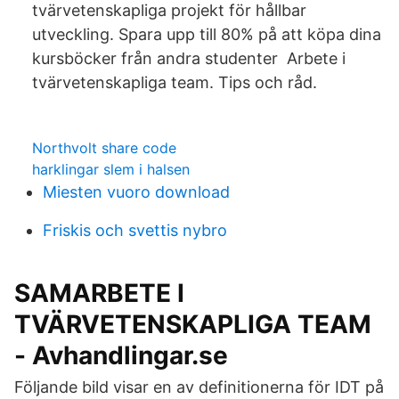
tvärvetenskapliga projekt för hållbar
utveckling. Spara upp till 80% på att köpa dina
kursböcker från andra studenter Arbete i
tvärvetenskapliga team. Tips och råd.
Northvolt share code
harklingar slem i halsen
Miesten vuoro download
Friskis och svettis nybro
SAMARBETE I
TVÄRVETENSKAPLIGA TEAM
- Avhandlingar.se
Följande bild visar en av definitionerna för IDT på